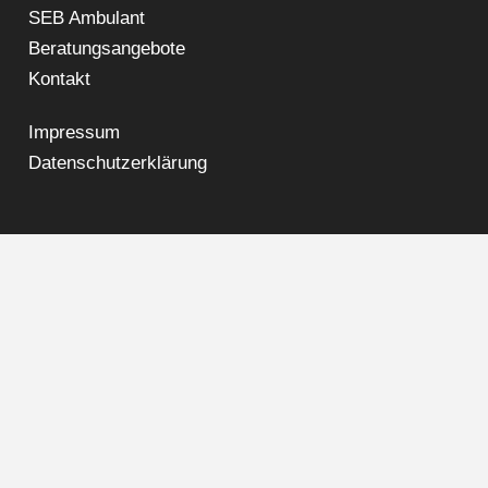
SEB Ambulant
Beratungsangebote
Kontakt
Impressum
Datenschutzerklärung