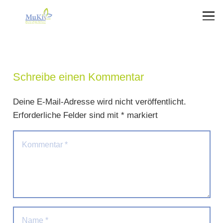
Schreibe einen Kommentar
Deine E-Mail-Adresse wird nicht veröffentlicht.
Erforderliche Felder sind mit
*
markiert