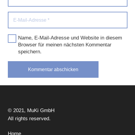
Name, E-Mail-Adresse und Website in diesem
Browser für meinen nächsten Kommentar
speichern.
Kommentar abschicken
© 2021, MuKi GmbH
All rights reserved.
Home